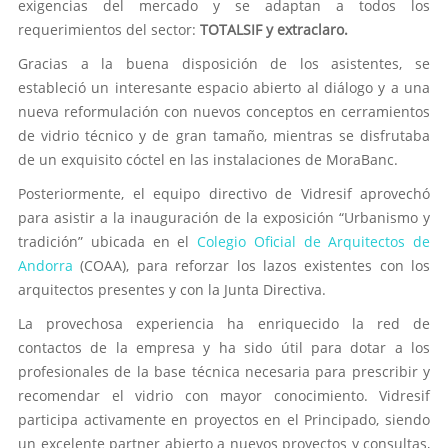
exigencias del mercado y se adaptan a todos los
requerimientos del sector:
TOTALSIF y extraclaro.
Gracias a la buena disposición de los asistentes, se
estableció un interesante espacio abierto al diálogo y a una
nueva reformulación con nuevos conceptos en cerramientos
de vidrio técnico y de gran tamaño, mientras se disfrutaba
de un exquisito cóctel en las instalaciones de MoraBanc.
Posteriormente, el equipo directivo de Vidresif aprovechó
para asistir a la inauguración de la exposición “Urbanismo y
tradición” ubicada en el
Colegio Oficial de Arquitectos de
Andorra
(COAA), para reforzar los lazos existentes con los
arquitectos presentes y con la Junta Directiva.
La provechosa experiencia ha enriquecido la red de
contactos de la empresa y ha sido útil para dotar a los
profesionales de la base técnica necesaria para prescribir y
recomendar el vidrio con mayor conocimiento. Vidresif
participa activamente en proyectos en el Principado, siendo
un excelente partner abierto a nuevos proyectos y consultas,