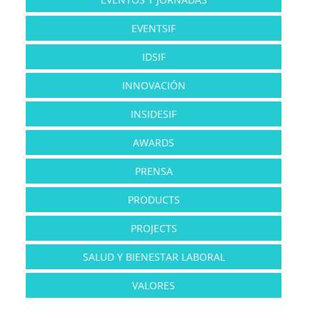
EVENTSIF
IDSIF
INNOVACIÓN
INSIDESIF
AWARDS
PRENSA
PRODUCTS
PROJECTS
SALUD Y BIENESTAR LABORAL
VALORES