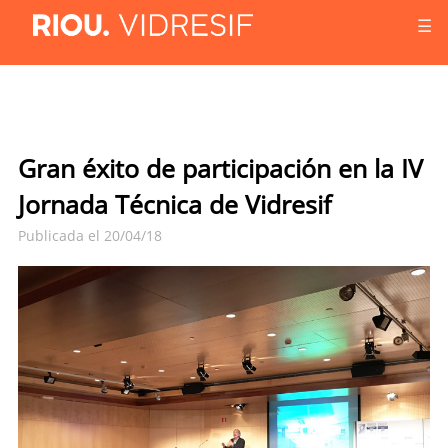
☰
Gran éxito de participación en la IV
Jornada Técnica de Vidresif
Publicada el 20/04/18