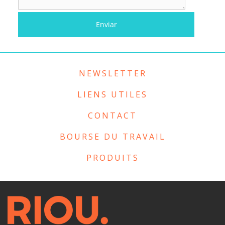
NEWSLETTER
LIENS UTILES
CONTACT
BOURSE DU TRAVAIL
PRODUITS