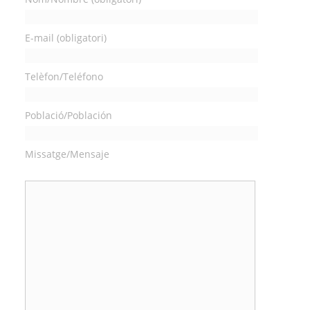
E-mail (obligatori)
Telèfon/Teléfono
Població/Población
Missatge/Mensaje