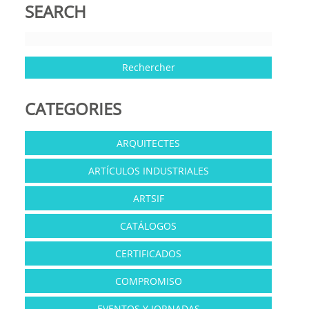
SEARCH
CATEGORIES
ARQUITECTES
ARTÍCULOS INDUSTRIALES
ARTSIF
CATÁLOGOS
CERTIFICADOS
COMPROMISO
EVENTOS Y JORNADAS