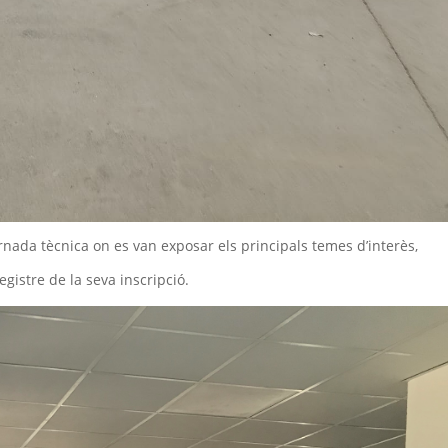
ornada tècnica on es van exposar els principals temes d’interès,
gistre de la seva inscripció.