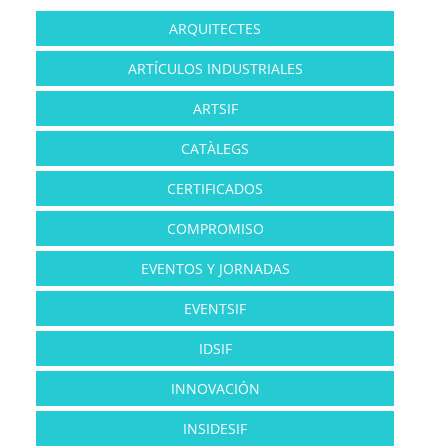
ARQUITECTES
ARTÍCULOS INDUSTRIALES
ARTSIF
CATÀLEGS
CERTIFICADOS
COMPROMISO
EVENTOS Y JORNADAS
EVENTSIF
IDSIF
INNOVACIÓN
INSIDESIF