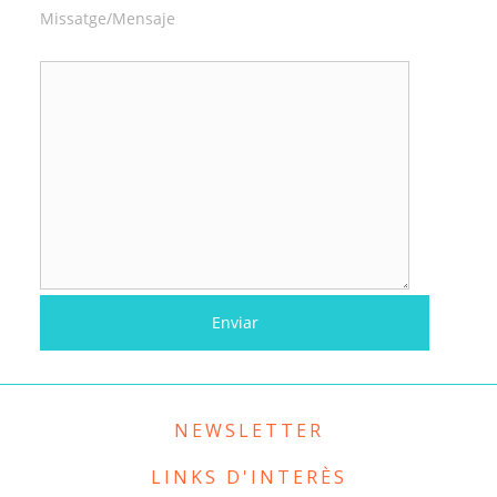
Missatge/Mensaje
NEWSLETTER
LINKS D'INTERÈS