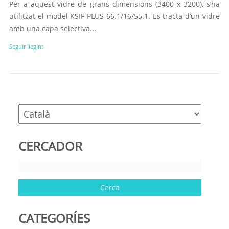
Per a aquest vidre de grans dimensions (3400 x 3200), s’ha
utilitzat el model KSIF PLUS 66.1/16/55.1. Es tracta d’un vidre
amb una capa selectiva...
Seguir llegint
CERCADOR
CATEGORÍES