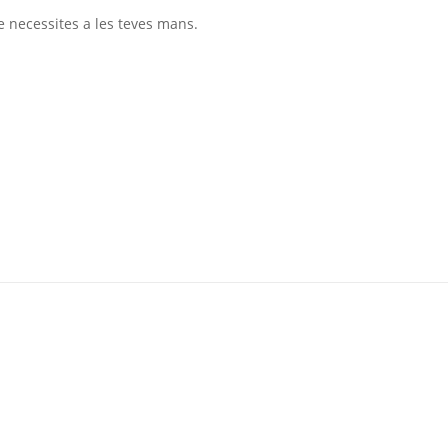
e necessites a les teves mans.