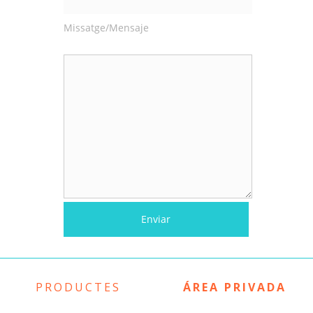
Missatge/Mensaje
PRODUCTES
ÁREA PRIVADA