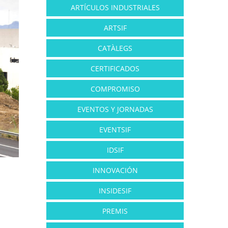
ARTÍCULOS INDUSTRIALES
ARTSIF
CATÀLEGS
CERTIFICADOS
COMPROMISO
EVENTOS Y JORNADAS
EVENTSIF
IDSIF
INNOVACIÓN
INSIDESIF
PREMIS