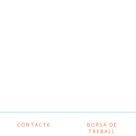
CONTACTE
BORSA DE
TREBALL