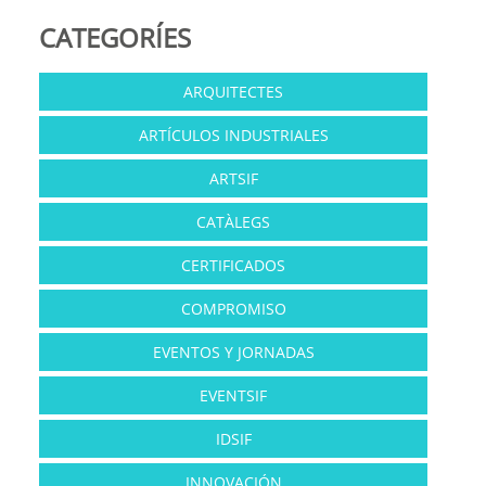
CATEGORÍES
ARQUITECTES
ARTÍCULOS INDUSTRIALES
ARTSIF
CATÀLEGS
CERTIFICADOS
COMPROMISO
EVENTOS Y JORNADAS
EVENTSIF
IDSIF
INNOVACIÓN