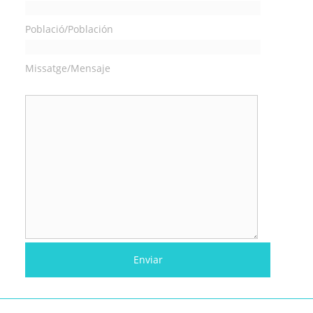
Població/Población
Missatge/Mensaje