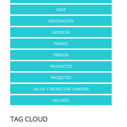
IDSIF
INNOVACIÓN
INSIDESIF
PREMIS
PRENSA
PRODUCTES
PROJECTES
SALUD Y BIENESTAR LABORAL
VALORES
TAG CLOUD