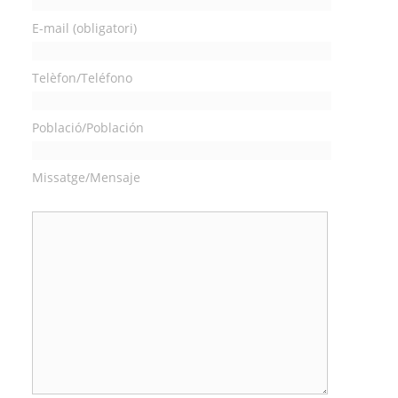
E-mail (obligatori)
Telèfon/Teléfono
Població/Población
Missatge/Mensaje