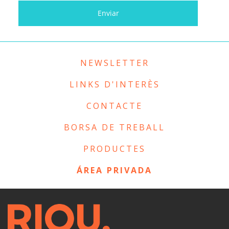
NEWSLETTER
LINKS D'INTERÈS
CONTACTE
BORSA DE TREBALL
PRODUCTES
ÁREA PRIVADA