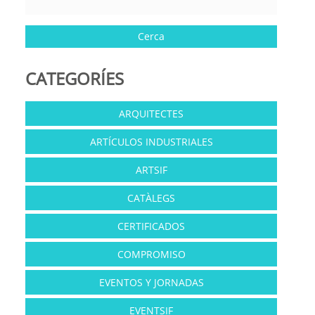
CATEGORÍES
ARQUITECTES
ARTÍCULOS INDUSTRIALES
ARTSIF
CATÀLEGS
CERTIFICADOS
COMPROMISO
EVENTOS Y JORNADAS
EVENTSIF