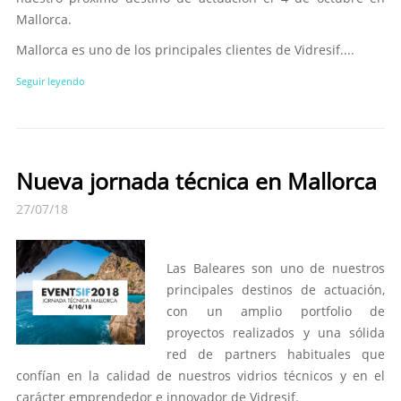
Mallorca.
Mallorca es uno de los principales clientes de Vidresif....
Seguir leyendo
Nueva jornada técnica en Mallorca
27/07/18
Las Baleares son uno de nuestros
principales destinos de actuación,
con un amplio portfolio de
proyectos realizados y una sólida
red de partners habituales que
confían en la calidad de nuestros vidrios técnicos y en el
carácter emprendedor e innovador de Vidresif.