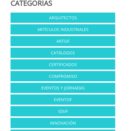
CATEGORÍAS
ARQUITECTOS
ARTÍCULOS INDUSTRIALES
ARTSIF
CATÁLOGOS
CERTIFICADOS
COMPROMISO
EVENTOS Y JORNADAS
EVENTSIF
IDSIF
INNOVACIÓN