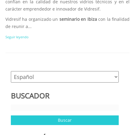
confían en la calidad de nuestros vidrios técnicos y en el
carácter emprendedor e innovador de Vidresif.
Vidresif ha organizado un
seminario en Ibiza
con la finalidad
de reunir a...
Seguir leyendo
BUSCADOR