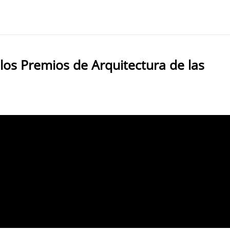
e los Premios de Arquitectura de las