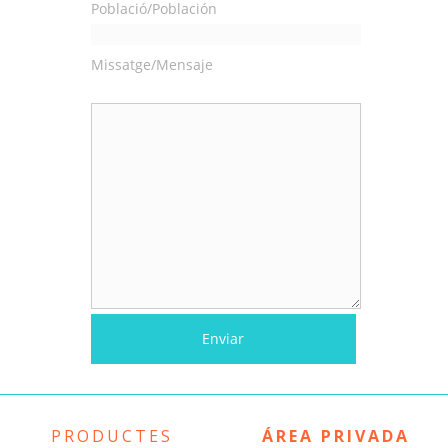
Població/Población
Missatge/Mensaje
PRODUCTES
ÁREA PRIVADA