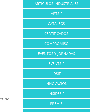
ARTÍCULOS INDUSTRIALES
ARTSIF
CATÀLEGS
CERTIFICADOS
COMPROMISO
EVENTOS Y JORNADAS
EVENTSIF
IDSIF
INNOVACIÓN
INSIDESIF
ats de
PREMIS