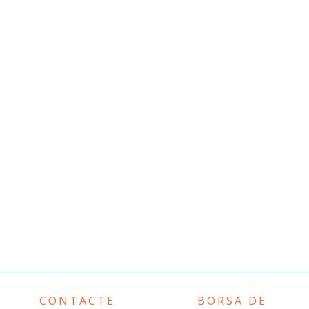
CONTACTE
BORSA DE