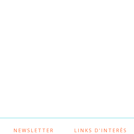
NEWSLETTER
LINKS D'INTERÈS