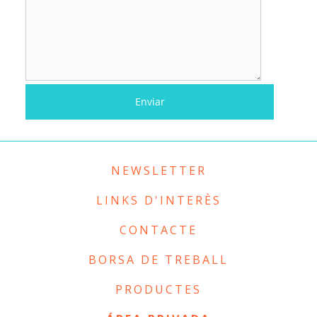
NEWSLETTER
LINKS D'INTERÈS
CONTACTE
BORSA DE TREBALL
PRODUCTES