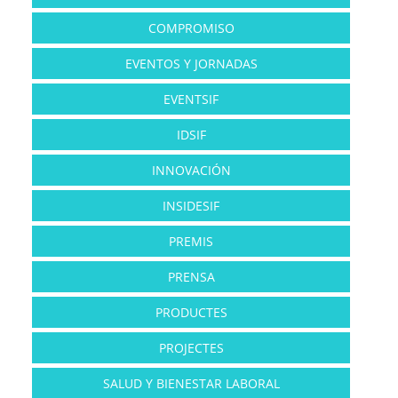
COMPROMISO
EVENTOS Y JORNADAS
EVENTSIF
IDSIF
INNOVACIÓN
INSIDESIF
PREMIS
PRENSA
PRODUCTES
PROJECTES
SALUD Y BIENESTAR LABORAL