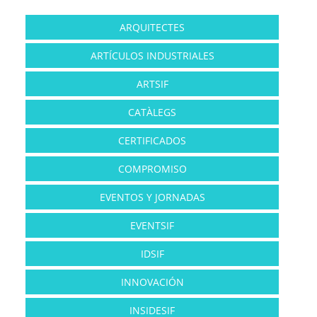
ARQUITECTES
ARTÍCULOS INDUSTRIALES
ARTSIF
CATÀLEGS
CERTIFICADOS
COMPROMISO
EVENTOS Y JORNADAS
EVENTSIF
IDSIF
INNOVACIÓN
INSIDESIF