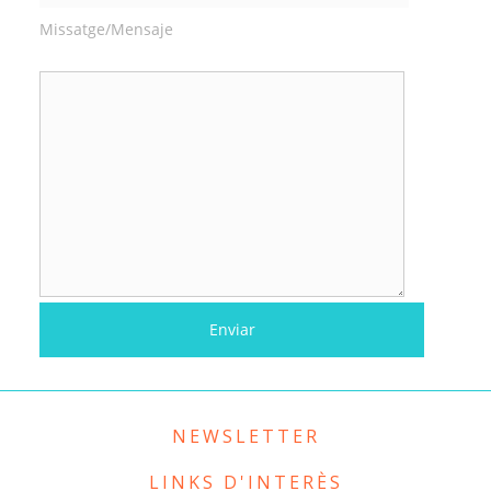
Missatge/Mensaje
NEWSLETTER
LINKS D'INTERÈS