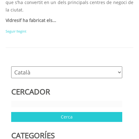
que s’ha convertit en un dels principals centres de negoci de
la ciutat.
Vidresif ha fabricat els...
Seguir llegint
CERCADOR
CATEGORÍES