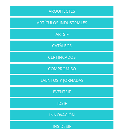
ARQUITECTES
ARTÍCULOS INDUSTRIALES
ARTSIF
CATÀLEGS
CERTIFICADOS
COMPROMISO
EVENTOS Y JORNADAS
EVENTSIF
IDSIF
INNOVACIÓN
INSIDESIF