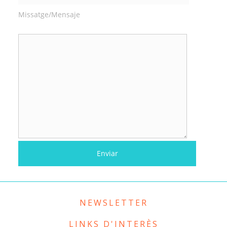
Missatge/Mensaje
NEWSLETTER
LINKS D'INTERÈS