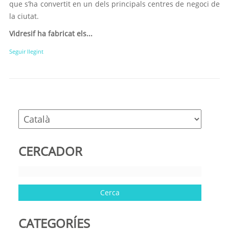
que s’ha convertit en un dels principals centres de negoci de
la ciutat.
Vidresif ha fabricat els...
Seguir llegint
CERCADOR
CATEGORÍES