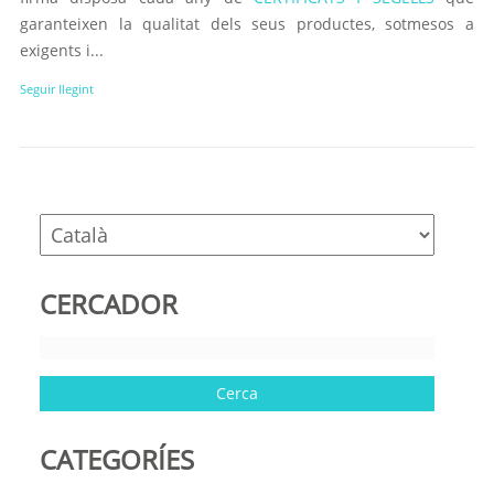
garanteixen la qualitat dels seus productes, sotmesos a
exigents i...
Seguir llegint
CERCADOR
CATEGORÍES