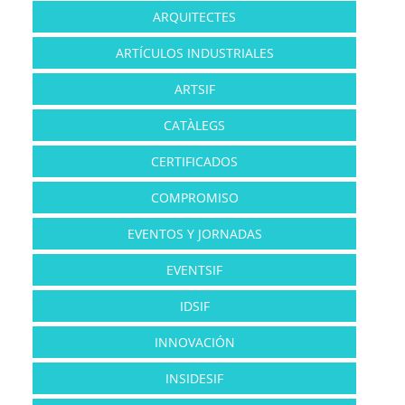
ARQUITECTES
ARTÍCULOS INDUSTRIALES
ARTSIF
CATÀLEGS
CERTIFICADOS
COMPROMISO
EVENTOS Y JORNADAS
EVENTSIF
IDSIF
INNOVACIÓN
INSIDESIF