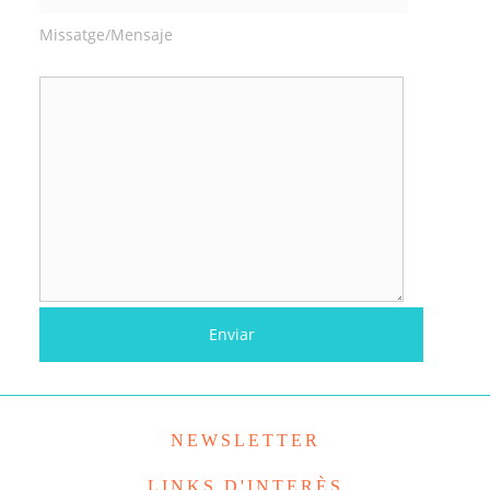
Missatge/Mensaje
NEWSLETTER
LINKS D'INTERÈS