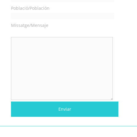
Població/Población
Missatge/Mensaje