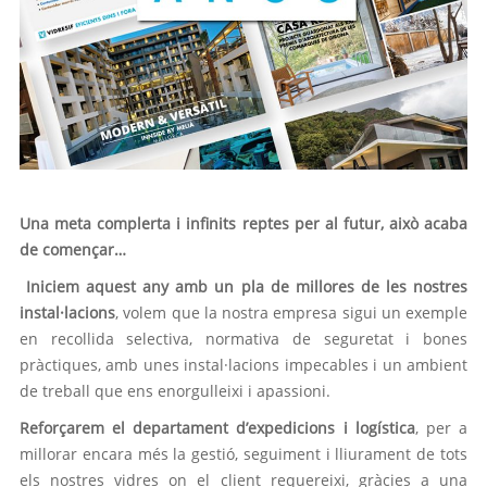
Una meta complerta i infinits reptes per al futur, això acaba
de començar…
Iniciem aquest any amb un pla de millores de les nostres
instal·lacions
, volem que la nostra empresa sigui un exemple
en recollida selectiva, normativa de seguretat i bones
pràctiques, amb unes instal·lacions impecables i un ambient
de treball que ens enorgulleixi i apassioni.
Reforçarem el departament d’expedicions i logística
, per a
millorar encara més la gestió, seguiment i lliurament de tots
els nostres vidres on el client requereixi, gràcies a una