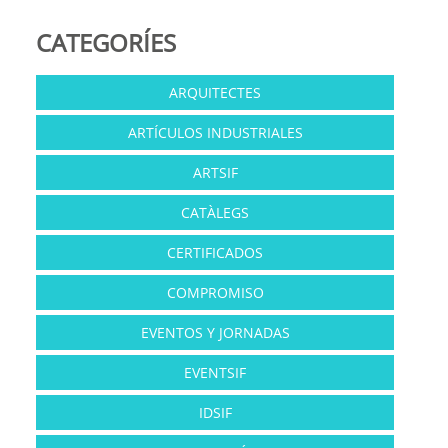
CATEGORÍES
ARQUITECTES
ARTÍCULOS INDUSTRIALES
ARTSIF
CATÀLEGS
CERTIFICADOS
COMPROMISO
EVENTOS Y JORNADAS
EVENTSIF
IDSIF