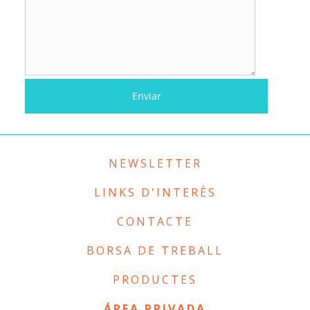
NEWSLETTER
LINKS D'INTERÈS
CONTACTE
BORSA DE TREBALL
PRODUCTES
ÁREA PRIVADA