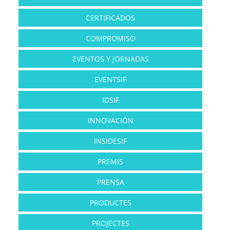
CERTIFICADOS
COMPROMISO
EVENTOS Y JORNADAS
EVENTSIF
IDSIF
INNOVACIÓN
INSIDESIF
PREMIS
PRENSA
PRODUCTES
PROJECTES