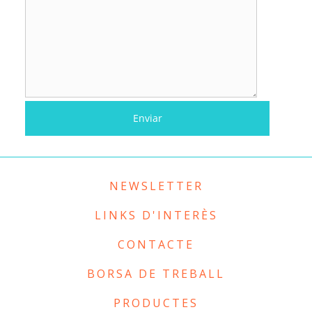
NEWSLETTER
LINKS D'INTERÈS
CONTACTE
BORSA DE TREBALL
PRODUCTES