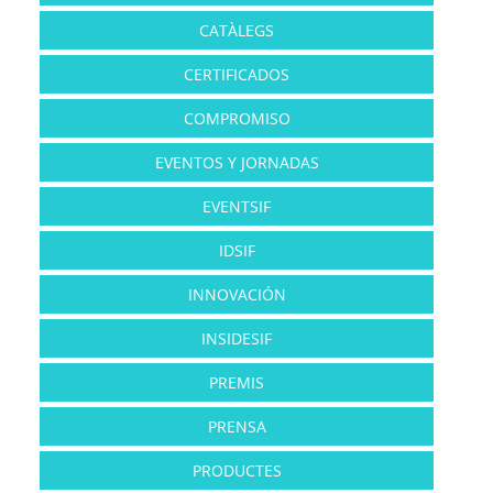
CATÀLEGS
CERTIFICADOS
COMPROMISO
EVENTOS Y JORNADAS
EVENTSIF
IDSIF
INNOVACIÓN
INSIDESIF
PREMIS
PRENSA
PRODUCTES