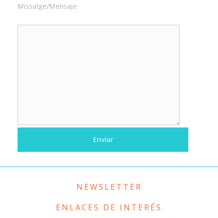
Missatge/Mensaje
NEWSLETTER
ENLACES DE INTERÉS