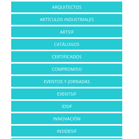
ARQUITECTOS
ARTÍCULOS INDUSTRIALES
ARTSIF
CATÁLOGOS
CERTIFICADOS
COMPROMISO
EVENTOS Y JORNADAS
EVENTSIF
IDSIF
INNOVACIÓN
INSIDESIF