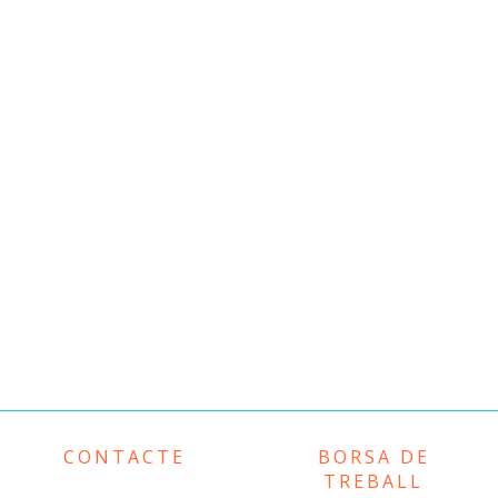
CONTACTE
BORSA DE
TREBALL