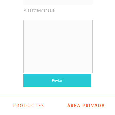
Missatge/Mensaje
PRODUCTES
ÁREA PRIVADA