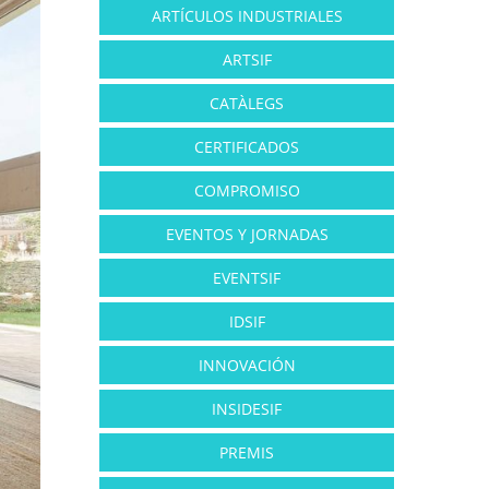
ARTÍCULOS INDUSTRIALES
ARTSIF
CATÀLEGS
CERTIFICADOS
COMPROMISO
EVENTOS Y JORNADAS
EVENTSIF
IDSIF
INNOVACIÓN
INSIDESIF
PREMIS