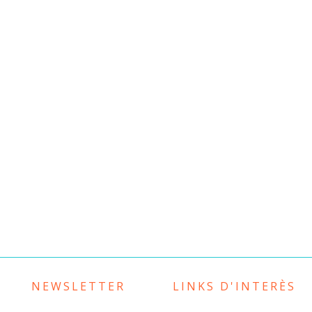
NEWSLETTER
LINKS D'INTERÈS