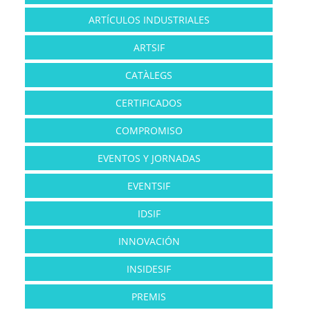
ARTÍCULOS INDUSTRIALES
ARTSIF
CATÀLEGS
CERTIFICADOS
COMPROMISO
EVENTOS Y JORNADAS
EVENTSIF
IDSIF
INNOVACIÓN
INSIDESIF
PREMIS