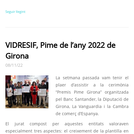
Seguir llegint
VIDRESIF, Pime de l’any 2022 de
Girona
08/11/22
La setmana passada vam tenir el
plaer d’assistir a la cerimònia
“Premis Pime Girona” organitzada
pel Banc Santander, la Diputació de
Girona, La Vanguardia i la Cambra
de comerç d’Espanya.
El jurat compost per aquestes entitats valoraven
especialment tres aspectes: el creixement de la plantilla en