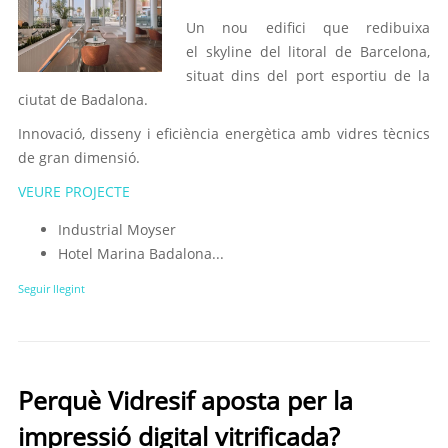
Un nou edifici que redibuixa
el skyline del litoral de Barcelona,
situat dins del port esportiu de la
ciutat de Badalona.
Innovació, disseny i eficiència energètica amb vidres tècnics
de gran dimensió.
VEURE PROJECTE
Industrial Moyser
Hotel Marina Badalona...
Seguir llegint
Perquè Vidresif aposta per la
impressió digital vitrificada?