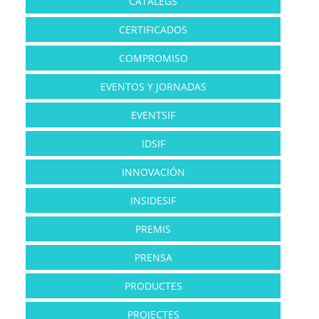
CATÀLEGS
CERTIFICADOS
COMPROMISO
EVENTOS Y JORNADAS
EVENTSIF
IDSIF
INNOVACIÓN
INSIDESIF
PREMIS
PRENSA
PRODUCTES
PROJECTES