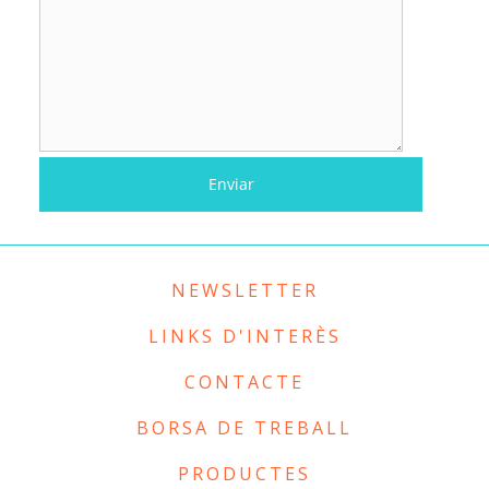
NEWSLETTER
LINKS D'INTERÈS
CONTACTE
BORSA DE TREBALL
PRODUCTES