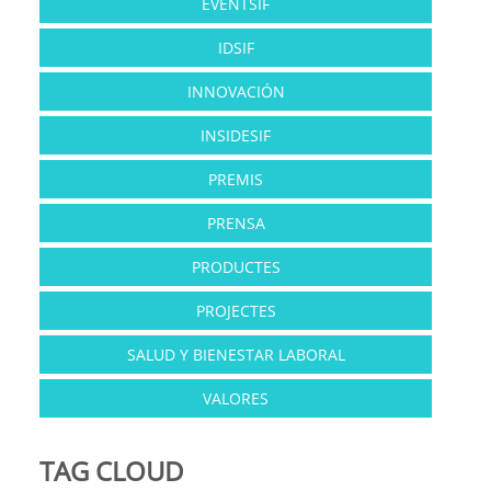
EVENTSIF
IDSIF
INNOVACIÓN
INSIDESIF
PREMIS
PRENSA
PRODUCTES
PROJECTES
SALUD Y BIENESTAR LABORAL
VALORES
TAG CLOUD