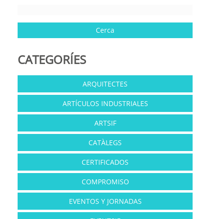
CATEGORÍES
ARQUITECTES
ARTÍCULOS INDUSTRIALES
ARTSIF
CATÀLEGS
CERTIFICADOS
COMPROMISO
EVENTOS Y JORNADAS