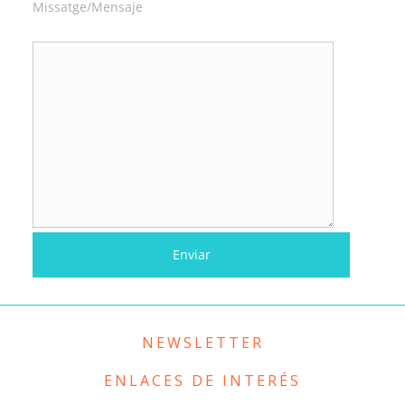
Missatge/Mensaje
NEWSLETTER
ENLACES DE INTERÉS