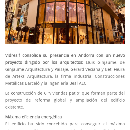
Vidresif consolida su presencia en Andorra con un nuevo
proyecto dirigido por los arquitectos:
Lluís Ginjaume, de
Ginjaume Arquitectura y Paisaje, Gerard Veciana y Beti Faura
de Arteks Arquitectura, la firma industrial Construcciones
Metálicas Barceló y la ingeniería Beal AEC
La construcción de 6 “viviendas patio” que forman parte del
proyecto de reforma global y ampliación del edificio
existente.
Máxima eficiencia energética
El edificio ha sido concebido para conseguir el máximo