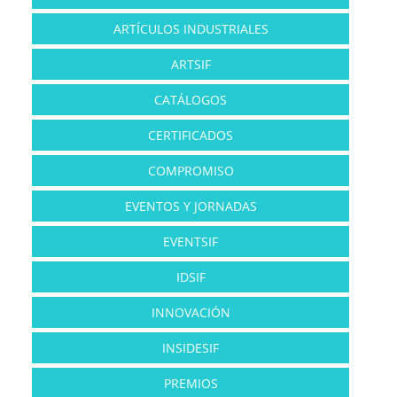
ARTÍCULOS INDUSTRIALES
ARTSIF
CATÁLOGOS
CERTIFICADOS
COMPROMISO
EVENTOS Y JORNADAS
EVENTSIF
IDSIF
INNOVACIÓN
INSIDESIF
PREMIOS