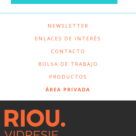
NEWSLETTER
ENLACES DE INTERÉS
CONTACTO
BOLSA DE TRABAJO
PRODUCTOS
ÁREA PRIVADA