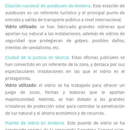
Estación nacional de autobuses de Andorra.
Esta estación de
autobuses es un referente turístico y el principal punto de
entrada y salida de transporte público a nivel internacional.
Vidrio utilizado:
se han fabricado grandes vidrieras que
aportan luz natural a las instalaciones, además de vidrios de
seguridad que protegieran de golpes, posibles daños,
intentos de vandalismo, etc.
Ciudad de la Justicia en Murcia.
Estas oficinas judiciales se
han convertido en un referente de la zona, y destaca por sus
espectaculares instalaciones en las que el vidrio es el
protagonista.
Vidrio utilizado:
el vidrio se ha trabajado para ofrecer un
juego de luces, formas y texturas que le aportan
majestuosidad. Además, se han dotado a las grandes
cristaleras de protección solar para controlar la penetración
de luz natural y el ahorro económico y de recursos.
Puente de vidrio en Andorra.
Este puente de vidrio se ha
construido encima de la concurrida Carretera General núm.