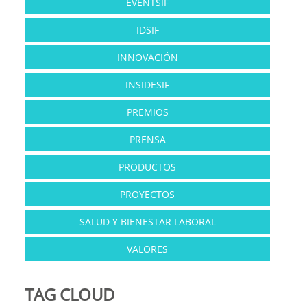
EVENTSIF
IDSIF
INNOVACIÓN
INSIDESIF
PREMIOS
PRENSA
PRODUCTOS
PROYECTOS
SALUD Y BIENESTAR LABORAL
VALORES
TAG CLOUD