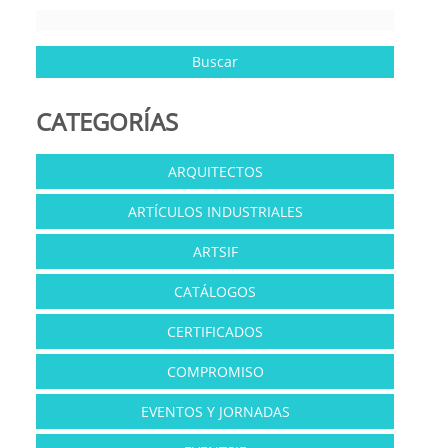
CATEGORÍAS
ARQUITECTOS
ARTÍCULOS INDUSTRIALES
ARTSIF
CATÁLOGOS
CERTIFICADOS
COMPROMISO
EVENTOS Y JORNADAS