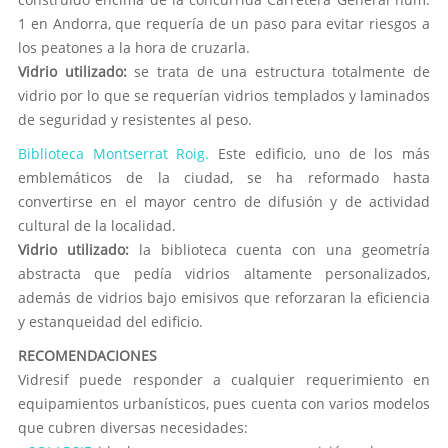
1 en Andorra, que requería de un paso para evitar riesgos a
los peatones a la hora de cruzarla.
Vidrio utilizado:
se trata de una estructura totalmente de
vidrio por lo que se requerían vidrios templados y laminados
de seguridad y resistentes al peso.
Biblioteca Montserrat Roig.
Este edificio, uno de los más
emblemáticos de la ciudad, se ha reformado hasta
convertirse en el mayor centro de difusión y de actividad
cultural de la localidad.
Vidrio utilizado:
la biblioteca cuenta con una geometría
abstracta que pedía vidrios altamente personalizados,
además de vidrios bajo emisivos que reforzaran la eficiencia
y estanqueidad del edificio.
RECOMENDACIONES
Vidresif puede responder a cualquier requerimiento en
equipamientos urbanísticos, pues cuenta con varios modelos
que cubren diversas necesidades: