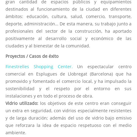
gran cantidad de espacios públicos y equipamientos
destinados al funcionamiento de la ciudad en diferentes
ámbitos: educación, cultura, salud, comercio, transporte,
deporte, administración… De esta manera, su trabajo junto a
profesionales del sector de la construcción, ha aportado
positivamente al desarrollo social y económico de las
ciudades y al bienestar de la comunidad.
Proyectos / Casos de éxito
Finestrelles Shopping Center.
Un espectacular centro
comercial en Esplugues de Llobregat (Barcelona) que ha
promovido y fomentado el comercio local, y ha impulsado la
sostenibilidad y el respeto por el entorno en sus
instalaciones y en todo el proceso de obra.
Vidrio utilizado:
los objetivos de este centro eran conseguir
un extra en seguridad, con vidrios especialmente resistentes
y de larga duración; además del uso de vidrio bajo emisivo
que reforzara la idea de espacio respetuoso con el medio
ambiente.