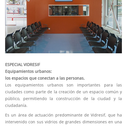
ESPECIAL VIDRESIF
Equipamientos urbanos:
los espacios que conectan a las personas.
Los equipamientos urbanos son importantes para las
ciudades como parte de la creación de un espacio común y
público, permitiendo la construcción de la ciudad y la
ciudadanía.
Es un área de actuación predominante de Vidresif, que ha
intervenido con sus vidrios de grandes dimensiones en una