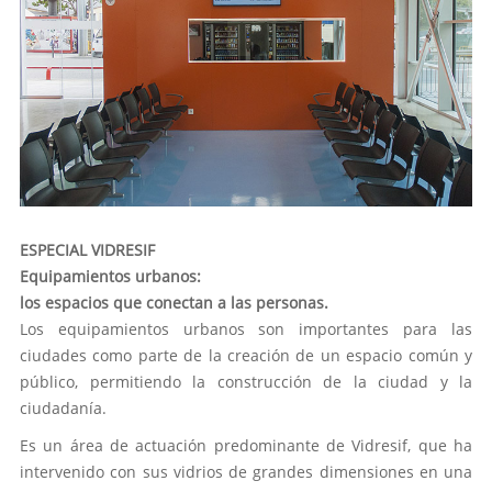
ESPECIAL VIDRESIF
Equipamientos urbanos:
los espacios que conectan a las personas.
Los equipamientos urbanos son importantes para las
ciudades como parte de la creación de un espacio común y
público, permitiendo la construcción de la ciudad y la
ciudadanía.
Es un área de actuación predominante de Vidresif, que ha
intervenido con sus vidrios de grandes dimensiones en una