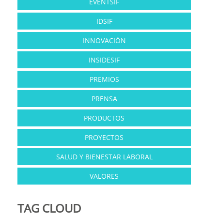
EVENTSIF
IDSIF
INNOVACIÓN
INSIDESIF
PREMIOS
PRENSA
PRODUCTOS
PROYECTOS
SALUD Y BIENESTAR LABORAL
VALORES
TAG CLOUD