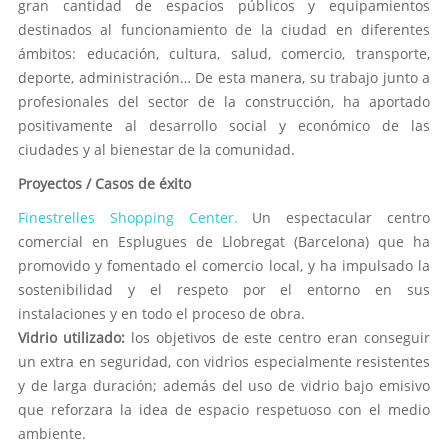
gran cantidad de espacios públicos y equipamientos
destinados al funcionamiento de la ciudad en diferentes
ámbitos: educación, cultura, salud, comercio, transporte,
deporte, administración… De esta manera, su trabajo junto a
profesionales del sector de la construcción, ha aportado
positivamente al desarrollo social y económico de las
ciudades y al bienestar de la comunidad.
Proyectos / Casos de éxito
Finestrelles Shopping Center.
Un espectacular centro
comercial en Esplugues de Llobregat (Barcelona) que ha
promovido y fomentado el comercio local, y ha impulsado la
sostenibilidad y el respeto por el entorno en sus
instalaciones y en todo el proceso de obra.
Vidrio utilizado:
los objetivos de este centro eran conseguir
un extra en seguridad, con vidrios especialmente resistentes
y de larga duración; además del uso de vidrio bajo emisivo
que reforzara la idea de espacio respetuoso con el medio
ambiente.