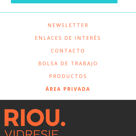
NEWSLETTER
ENLACES DE INTERÉS
CONTACTO
BOLSA DE TRABAJO
PRODUCTOS
ÁREA PRIVADA