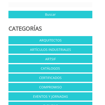
CATEGORÍAS
ARQUITECTOS
ARTÍCULOS INDUSTRIALES
ARTSIF
CATÁLOGOS
CERTIFICADOS
COMPROMISO
EVENTOS Y JORNADAS