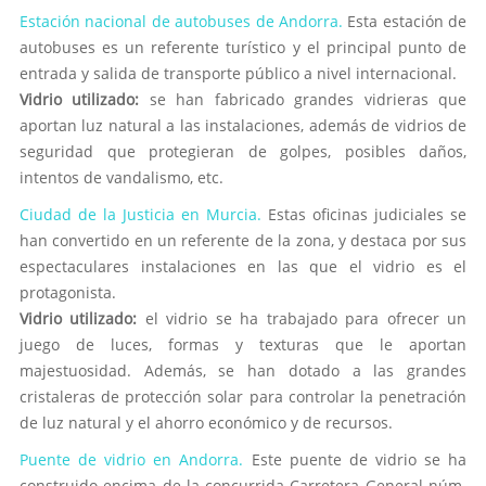
Estación nacional de autobuses de Andorra.
Esta estación de
autobuses es un referente turístico y el principal punto de
entrada y salida de transporte público a nivel internacional.
Vidrio utilizado:
se han fabricado grandes vidrieras que
aportan luz natural a las instalaciones, además de vidrios de
seguridad que protegieran de golpes, posibles daños,
intentos de vandalismo, etc.
Ciudad de la Justicia en Murcia.
Estas oficinas judiciales se
han convertido en un referente de la zona, y destaca por sus
espectaculares instalaciones en las que el vidrio es el
protagonista.
Vidrio utilizado:
el vidrio se ha trabajado para ofrecer un
juego de luces, formas y texturas que le aportan
majestuosidad. Además, se han dotado a las grandes
cristaleras de protección solar para controlar la penetración
de luz natural y el ahorro económico y de recursos.
Puente de vidrio en Andorra.
Este puente de vidrio se ha
construido encima de la concurrida Carretera General núm.