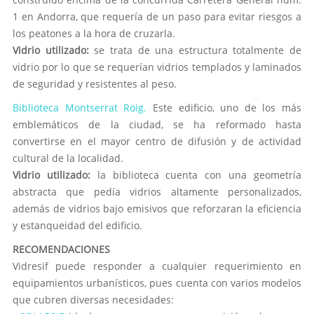
1 en Andorra, que requería de un paso para evitar riesgos a
los peatones a la hora de cruzarla.
Vidrio utilizado:
se trata de una estructura totalmente de
vidrio por lo que se requerían vidrios templados y laminados
de seguridad y resistentes al peso.
Biblioteca Montserrat Roig.
Este edificio, uno de los más
emblemáticos de la ciudad, se ha reformado hasta
convertirse en el mayor centro de difusión y de actividad
cultural de la localidad.
Vidrio utilizado:
la biblioteca cuenta con una geometría
abstracta que pedía vidrios altamente personalizados,
además de vidrios bajo emisivos que reforzaran la eficiencia
y estanqueidad del edificio.
RECOMENDACIONES
Vidresif puede responder a cualquier requerimiento en
equipamientos urbanísticos, pues cuenta con varios modelos
que cubren diversas necesidades: