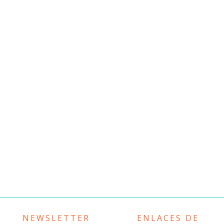
NEWSLETTER
ENLACES DE