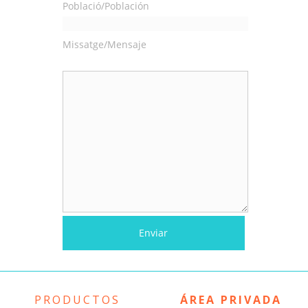
Població/Población
Missatge/Mensaje
PRODUCTOS
ÁREA PRIVADA