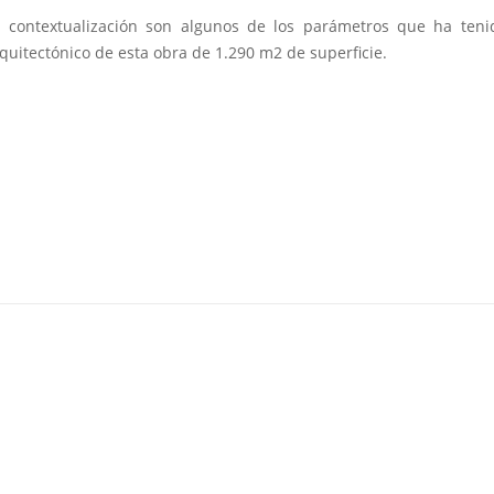
y contextualización son algunos de los parámetros que ha ten
rquitectónico de esta obra de 1.290 m2 de superficie.