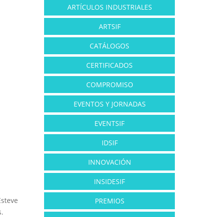
ARTÍCULOS INDUSTRIALES
ARTSIF
CATÁLOGOS
CERTIFICADOS
COMPROMISO
EVENTOS Y JORNADAS
EVENTSIF
IDSIF
INNOVACIÓN
INSIDESIF
Esteve
PREMIOS
s.