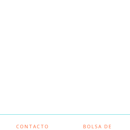
CONTACTO
BOLSA DE