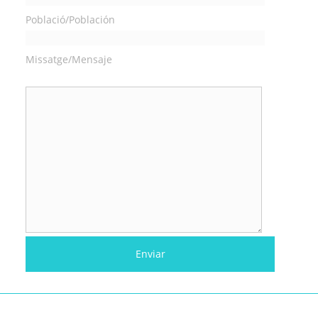
Població/Población
Missatge/Mensaje