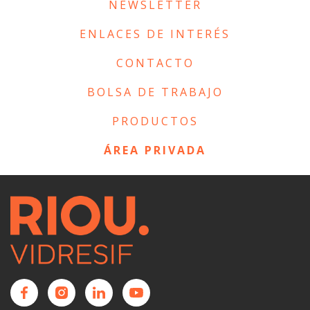
NEWSLETTER
ENLACES DE INTERÉS
CONTACTO
BOLSA DE TRABAJO
PRODUCTOS
ÁREA PRIVADA