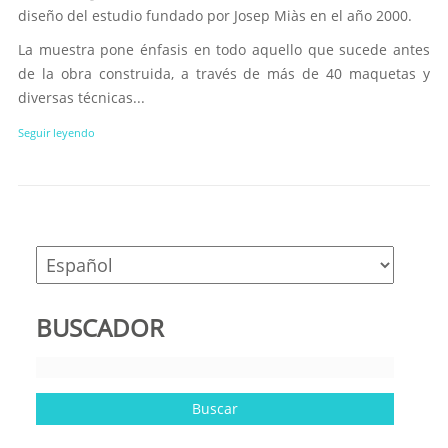
diseño del estudio fundado por Josep Miàs en el año 2000.
La muestra pone énfasis en todo aquello que sucede antes
de la obra construida, a través de más de 40 maquetas y
diversas técnicas...
Seguir leyendo
BUSCADOR