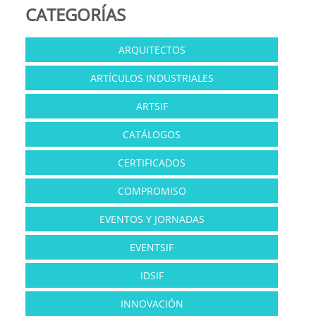
CATEGORÍAS
ARQUITECTOS
ARTÍCULOS INDUSTRIALES
ARTSIF
CATÁLOGOS
CERTIFICADOS
COMPROMISO
EVENTOS Y JORNADAS
EVENTSIF
IDSIF
INNOVACIÓN