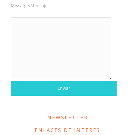
Missatge/Mensaje
NEWSLETTER
ENLACES DE INTERÉS