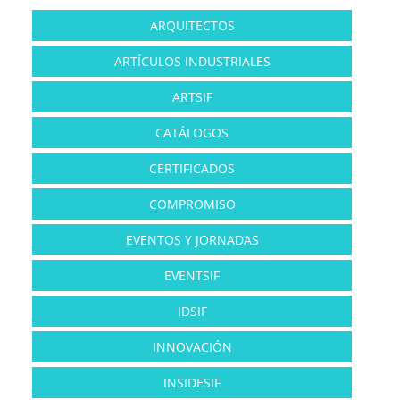
ARQUITECTOS
ARTÍCULOS INDUSTRIALES
ARTSIF
CATÁLOGOS
CERTIFICADOS
COMPROMISO
EVENTOS Y JORNADAS
EVENTSIF
IDSIF
INNOVACIÓN
INSIDESIF