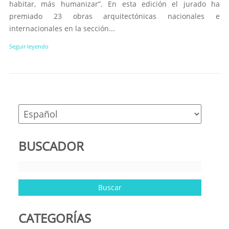
habitar, más humanizar”. En esta edición el jurado ha
premiado 23 obras arquitectónicas nacionales e
internacionales en la sección...
Seguir leyendo
BUSCADOR
CATEGORÍAS