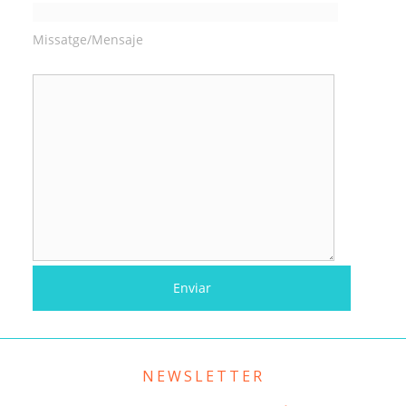
Missatge/Mensaje
NEWSLETTER