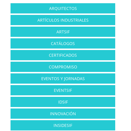
ARQUITECTOS
ARTÍCULOS INDUSTRIALES
ARTSIF
CATÁLOGOS
CERTIFICADOS
COMPROMISO
EVENTOS Y JORNADAS
EVENTSIF
IDSIF
INNOVACIÓN
INSIDESIF