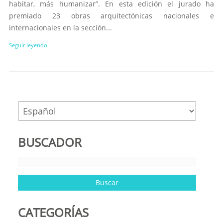
habitar, más humanizar”. En esta edición el jurado ha
premiado 23 obras arquitectónicas nacionales e
internacionales en la sección...
Seguir leyendo
BUSCADOR
CATEGORÍAS