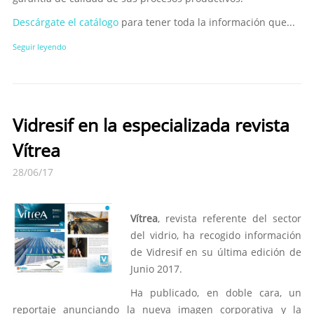
Descárgate el catálogo
para tener toda la información que...
Seguir leyendo
Vidresif en la especializada revista
Vítrea
28/06/17
Vítrea
, revista referente del sector
del vidrio, ha recogido información
de Vidresif en su última edición de
Junio 2017.
Ha publicado, en doble cara, un
reportaje anunciando la nueva imagen corporativa y la