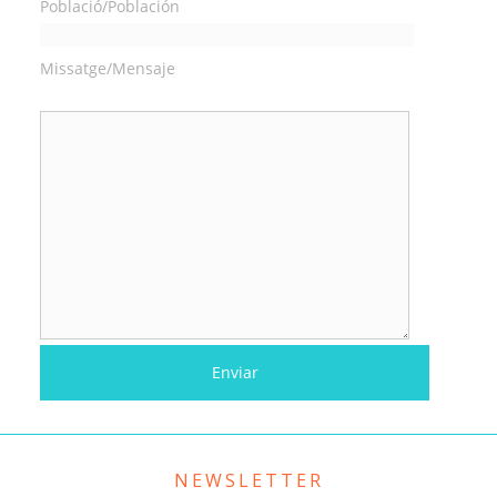
Població/Población
Missatge/Mensaje
NEWSLETTER