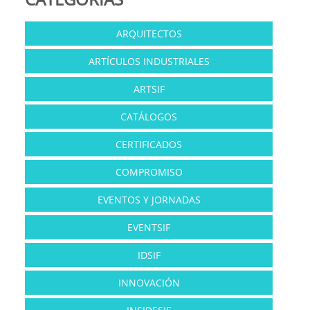
ARQUITECTOS
ARTÍCULOS INDUSTRIALES
ARTSIF
CATÁLOGOS
CERTIFICADOS
COMPROMISO
EVENTOS Y JORNADAS
EVENTSIF
IDSIF
INNOVACIÓN