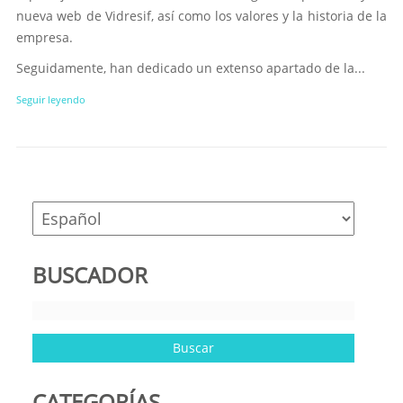
nueva web de Vidresif, así como los valores y la historia de la
empresa.
Seguidamente, han dedicado un extenso apartado de la...
Seguir leyendo
BUSCADOR
CATEGORÍAS