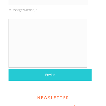
Missatge/Mensaje
NEWSLETTER