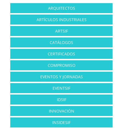
ARQUITECTOS
ARTÍCULOS INDUSTRIALES
ARTSIF
CATÁLOGOS
CERTIFICADOS
COMPROMISO
EVENTOS Y JORNADAS
EVENTSIF
IDSIF
INNOVACIÓN
INSIDESIF