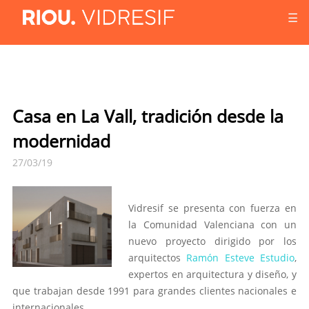
☰
Casa en La Vall, tradición desde la
modernidad
27/03/19
Vidresif se presenta con fuerza en
la Comunidad Valenciana con un
nuevo proyecto dirigido por los
arquitectos
Ramón Esteve Estudio
,
expertos en arquitectura y diseño, y
que trabajan desde 1991 para grandes clientes nacionales e
internacionales.