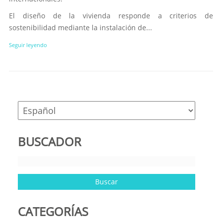
El diseño de la vivienda responde a criterios de
sostenibilidad mediante la instalación de...
Seguir leyendo
BUSCADOR
CATEGORÍAS