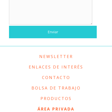
NEWSLETTER
ENLACES DE INTERÉS
CONTACTO
BOLSA DE TRABAJO
PRODUCTOS
ÁREA PRIVADA