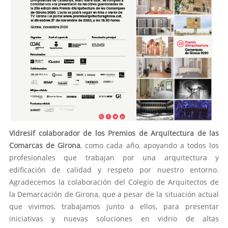
Vidresif colaborador de los Premios de Arquitectura de las
Comarcas de Girona
, como cada año, apoyando a todos los
profesionales que trabajan por una arquitectura y
edificación de calidad y respeto por nuestro entorno.
Agradecemos la colaboración del Colegio de Arquitectos de
la Demarcación de Girona, que a pesar de la situación actual
que vivimos, trabajamos junto a ellos, para presentar
iniciativas y nuevas soluciones en vidrio de altas