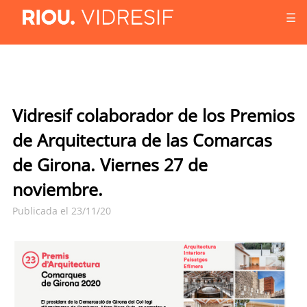
☰
Vidresif colaborador de los Premios
de Arquitectura de las Comarcas
de Girona. Viernes 27 de
noviembre.
Publicada el 23/11/20