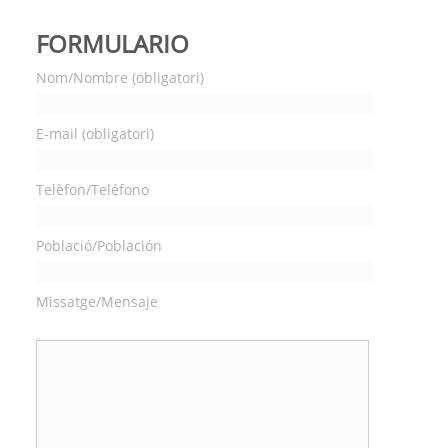
FORMULARIO
Nom/Nombre (obligatori)
E-mail (obligatori)
Telèfon/Teléfono
Població/Población
Missatge/Mensaje