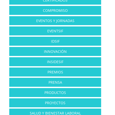
CERTIFICADOS
COMPROMISO
EVENTOS Y JORNADAS
EVENTSIF
IDSIF
INNOVACIÓN
INSIDESIF
PREMIOS
PRENSA
PRODUCTOS
PROYECTOS
SALUD Y BIENESTAR LABORAL