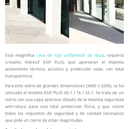
Esta magnífica
casa de lujo unifamiliar de Ibiza
, requería
cristales Vidresif KSIF PLUS, que aportaran el máximo
aislamiento térmico, acústico y protección solar, con total
transparencia.
Para este vidrio de grandes dimensiones (3400 x 3200), se ha
utilizado el modelo KSIF PLUS 66.1 / 16 / 55.1. Se trata de un
vidrio con una capa selectiva dotado de la máxima seguridad
anti-rotura para una total protección física, y que reúne
todos los requisitos de seguridad y de calidad necesarios
que pide un cierre de estas magnitudes.