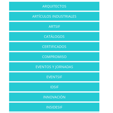
ARQUITECTOS
ARTÍCULOS INDUSTRIALES
ARTSIF
CATÁLOGOS
CERTIFICADOS
COMPROMISO
EVENTOS Y JORNADAS
EVENTSIF
IDSIF
INNOVACIÓN
INSIDESIF