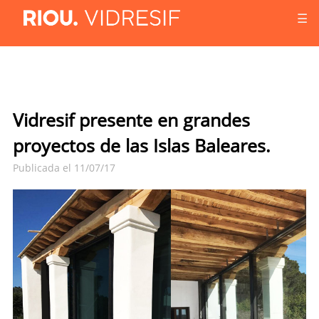
☰
Vidresif presente en grandes
proyectos de las Islas Baleares.
Publicada el 11/07/17