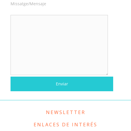
Missatge/Mensaje
NEWSLETTER
ENLACES DE INTERÉS