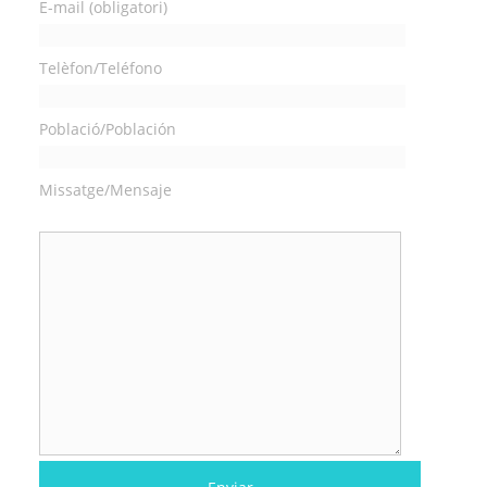
E-mail (obligatori)
Telèfon/Teléfono
Població/Población
Missatge/Mensaje