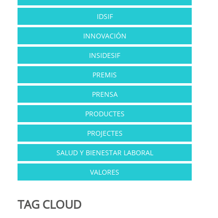
IDSIF
INNOVACIÓN
INSIDESIF
PREMIS
PRENSA
PRODUCTES
PROJECTES
SALUD Y BIENESTAR LABORAL
VALORES
TAG CLOUD