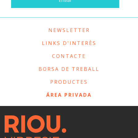
NEWSLETTER
LINKS D'INTERÈS
CONTACTE
BORSA DE TREBALL
PRODUCTES
ÁREA PRIVADA