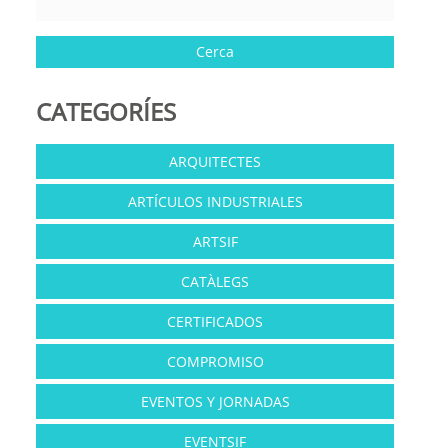
CATEGORÍES
ARQUITECTES
ARTÍCULOS INDUSTRIALES
ARTSIF
CATÀLEGS
CERTIFICADOS
COMPROMISO
EVENTOS Y JORNADAS
EVENTSIF