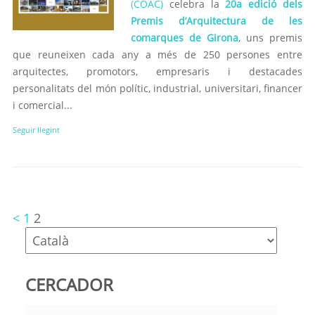
(COAC)
celebra la
20a edició dels
Premis d’Arquitectura de les
comarques de Girona
, uns premis
que reuneixen cada any a més de 250 persones entre
arquitectes, promotors, empresaris i destacades
personalitats del món polític, industrial, universitari, financer
i comercial...
Seguir llegint
<
1
2
CERCADOR