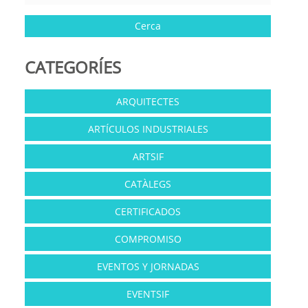
CATEGORÍES
ARQUITECTES
ARTÍCULOS INDUSTRIALES
ARTSIF
CATÀLEGS
CERTIFICADOS
COMPROMISO
EVENTOS Y JORNADAS
EVENTSIF