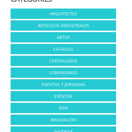
ARQUITECTES
ARTÍCULOS INDUSTRIALES
ARTSIF
CATÀLEGS
CERTIFICADOS
COMPROMISO
EVENTOS Y JORNADAS
EVENTSIF
IDSIF
INNOVACIÓN
INSIDESIF