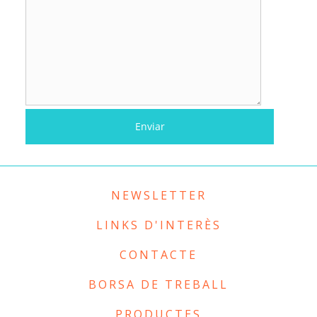
NEWSLETTER
LINKS D'INTERÈS
CONTACTE
BORSA DE TREBALL
PRODUCTES