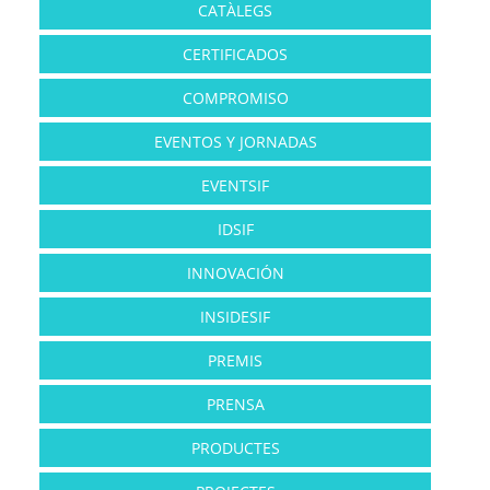
CATÀLEGS
CERTIFICADOS
COMPROMISO
EVENTOS Y JORNADAS
EVENTSIF
IDSIF
INNOVACIÓN
INSIDESIF
PREMIS
PRENSA
PRODUCTES