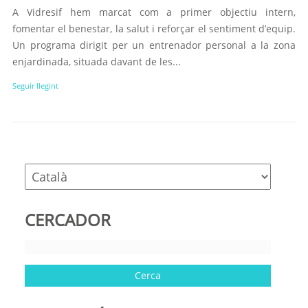
A Vidresif hem marcat com a primer objectiu intern,
fomentar el benestar, la salut i reforçar el sentiment d’equip.
Un programa dirigit per un entrenador personal a la zona
enjardinada, situada davant de les...
Seguir llegint
CERCADOR