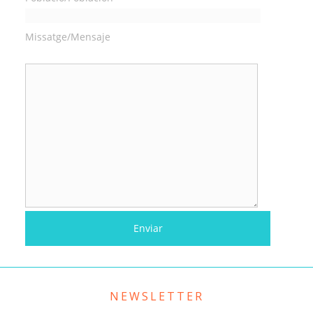
Missatge/Mensaje
NEWSLETTER