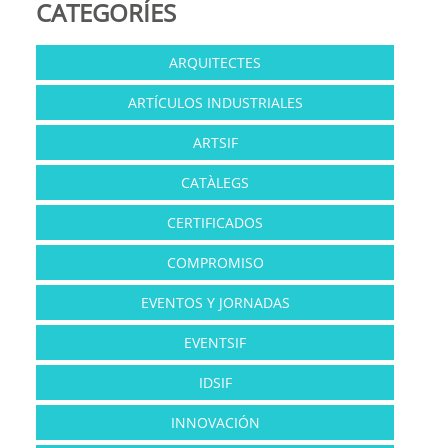
CATEGORÍES
ARQUITECTES
ARTÍCULOS INDUSTRIALES
ARTSIF
CATÀLEGS
CERTIFICADOS
COMPROMISO
EVENTOS Y JORNADAS
EVENTSIF
IDSIF
INNOVACIÓN