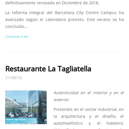
definitivamente renovada en Diciembre de 2018.
La reforma integral del Barcelona City Centre Campus ha
avanzado según el calendario previsto. Este verano se ha
concluido...
Continuer à lire
Restaurante La Tagliatella
31/08/18
Autenticidad en el interior y en el
exterior.
Presentes en el sector industrial, en
la arquitectura y el diseño, el
automovilístico y el hotelero;