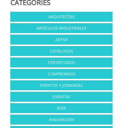
CATEGORIES
ARQUITECTES
ARTÍCULOS INDUSTRIALES
ARTSIF
CATÁLOGOS
CERTIFICADOS
COMPROMISO
EVENTOS Y JORNADAS
EVENTSIF
IDSIF
INNOVACIÓN