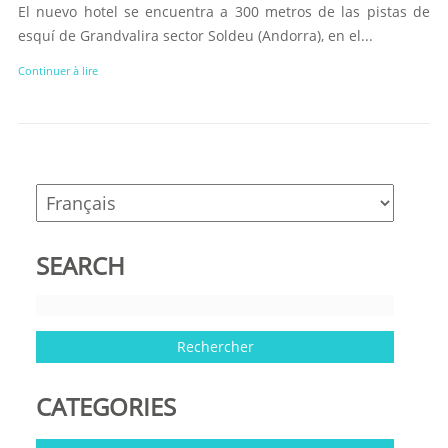
El nuevo hotel se encuentra a 300 metros de las pistas de
esquí de Grandvalira sector Soldeu (Andorra), en el...
Continuer à lire
SEARCH
CATEGORIES