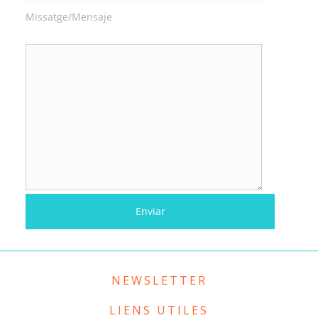
Missatge/Mensaje
NEWSLETTER
LIENS UTILES