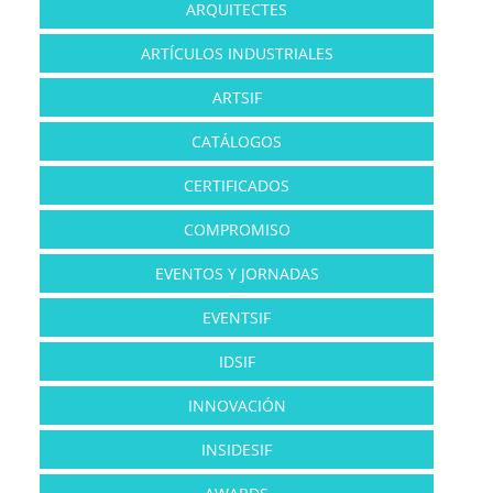
ARQUITECTES
ARTÍCULOS INDUSTRIALES
ARTSIF
CATÁLOGOS
CERTIFICADOS
COMPROMISO
EVENTOS Y JORNADAS
EVENTSIF
IDSIF
INNOVACIÓN
INSIDESIF