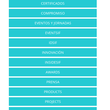
CERTIFICADOS
COMPROMISO
EVENTOS Y JORNADAS
EVENTSIF
IDSIF
INNOVACIÓN
INSIDESIF
AWARDS
PRENSA
PRODUCTS
PROJECTS