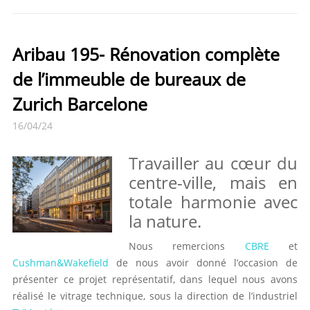
Aribau 195- Rénovation complète
de l’immeuble de bureaux de
Zurich Barcelone
16/04/24
Travailler au cœur du
centre-ville, mais en
totale harmonie avec
la nature.
Nous remercions
CBRE
et
Cushman&Wakefield
de nous avoir donné l’occasion de
présenter ce projet représentatif, dans lequel nous avons
réalisé le vitrage technique, sous la direction de l’industriel