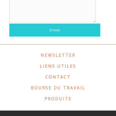
NEWSLETTER
LIENS UTILES
CONTACT
BOURSE DU TRAVAIL
PRODUITS