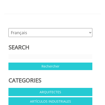
SEARCH
CATEGORIES
ARQUITECTES
ARTÍCULOS INDUSTRIALES