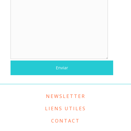
NEWSLETTER
LIENS UTILES
CONTACT