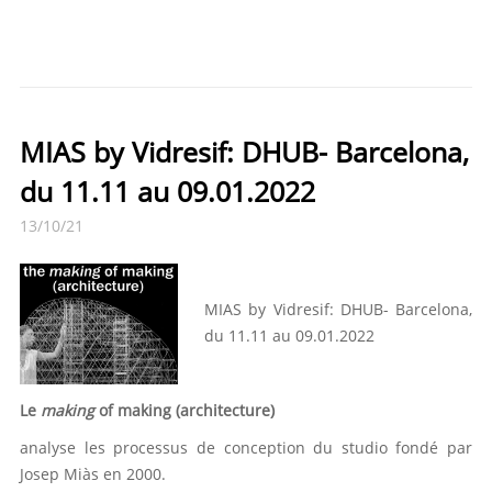
MIAS by Vidresif: DHUB- Barcelona,
du 11.11 au 09.01.2022
13/10/21
MIAS by Vidresif: DHUB- Barcelona,
du 11.11 au 09.01.2022
Le
making
of making (architecture)
analyse les processus de conception du studio fondé par
Josep Miàs en 2000.