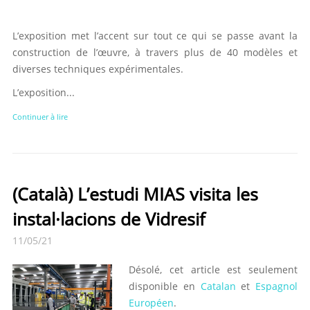
L’exposition met l’accent sur tout ce qui se passe avant la
construction de l’œuvre, à travers plus de 40 modèles et
diverses techniques expérimentales.
L’exposition...
Continuer à lire
(Català) L’estudi MIAS visita les
instal·lacions de Vidresif
11/05/21
Désolé, cet article est seulement
disponible en
Catalan
et
Espagnol
Européen
.