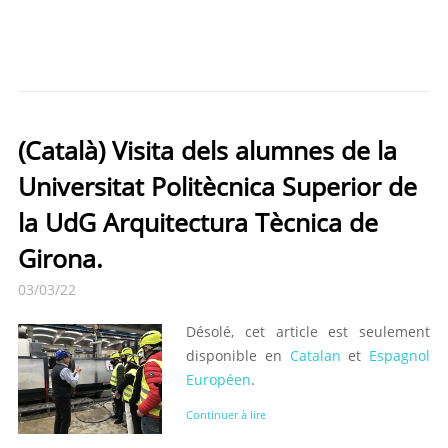
(Català) Visita dels alumnes de la
Universitat Politècnica Superior de
la UdG Arquitectura Tècnica de
Girona.
03/03/22
Désolé, cet article est seulement
disponible en
Catalan
et
Espagnol
Européen
.
Continuer à lire