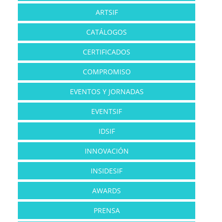
ARTSIF
CATÁLOGOS
CERTIFICADOS
COMPROMISO
EVENTOS Y JORNADAS
EVENTSIF
IDSIF
INNOVACIÓN
INSIDESIF
AWARDS
PRENSA