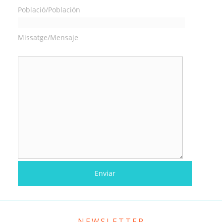
Població/Población
Missatge/Mensaje
NEWSLETTER