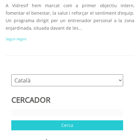
A Vidresif hem marcat com a primer objectiu intern,
fomentar el benestar, la salut i reforçar el sentiment d’equip.
Un programa dirigit per un entrenador personal a la zona
enjardinada, situada davant de les...
Seguir llegint
CERCADOR