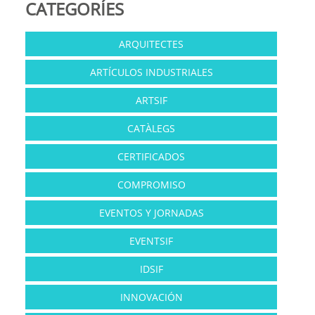
CATEGORÍES
ARQUITECTES
ARTÍCULOS INDUSTRIALES
ARTSIF
CATÀLEGS
CERTIFICADOS
COMPROMISO
EVENTOS Y JORNADAS
EVENTSIF
IDSIF
INNOVACIÓN