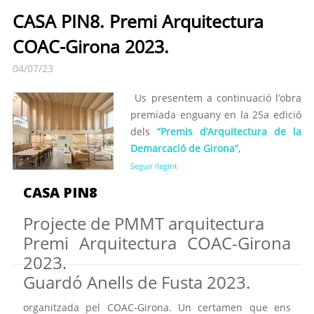
CASA PIN8. Premi Arquitectura
COAC-Girona 2023.
04/07/23
Us presentem a continuació l’obra
premiada enguany en la 25a edició
dels
“Premis d’Arquitectura de la
Demarcació de Girona”
,
Seguir llegint
CASA PIN8
Projecte de PMMT arquitectura
Premi Arquitectura COAC-Girona
2023.
Guardó Anells de Fusta 2023.
organitzada pel COAC-Girona. Un certamen que ens