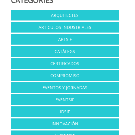
CATEGORÍES
ARQUITECTES
ARTÍCULOS INDUSTRIALES
ARTSIF
CATÀLEGS
CERTIFICADOS
COMPROMISO
EVENTOS Y JORNADAS
EVENTSIF
IDSIF
INNOVACIÓN