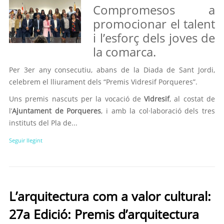
Compromesos a
promocionar el talent
i l’esforç dels joves de
la comarca.
Per 3er any consecutiu, abans de la Diada de Sant Jordi,
celebrem el lliurament dels “Premis Vidresif Porqueres”.
Uns premis nascuts per la vocació de
Vidresif
, al costat de
l’
Ajuntament de Porqueres
, i amb la col·laboració dels tres
instituts del Pla de...
Seguir llegint
L’arquitectura com a valor cultural:
27a Edició: Premis d’arquitectura