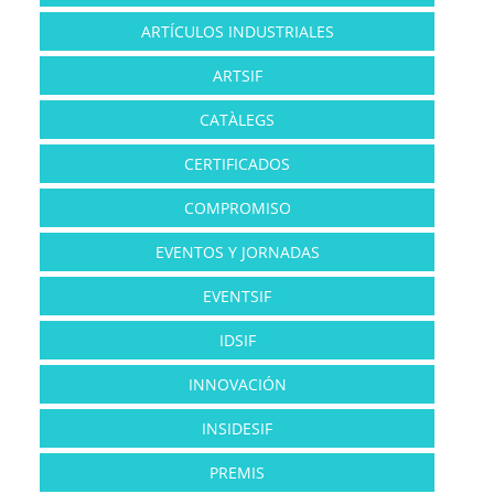
ARTÍCULOS INDUSTRIALES
ARTSIF
CATÀLEGS
CERTIFICADOS
COMPROMISO
EVENTOS Y JORNADAS
EVENTSIF
IDSIF
INNOVACIÓN
INSIDESIF
PREMIS