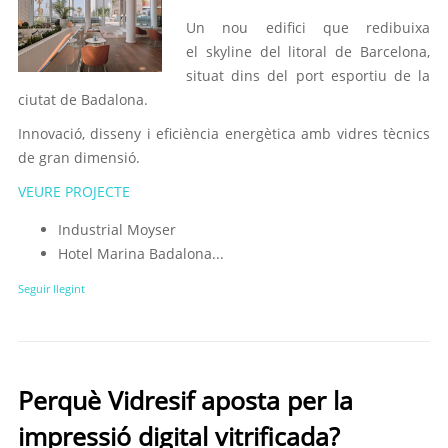
Un nou edifici que redibuixa
el skyline del litoral de Barcelona,
situat dins del port esportiu de la
ciutat de Badalona.
Innovació, disseny i eficiència energètica amb vidres tècnics
de gran dimensió.
VEURE PROJECTE
Industrial Moyser
Hotel Marina Badalona...
Seguir llegint
Perquè Vidresif aposta per la
impressió digital vitrificada?