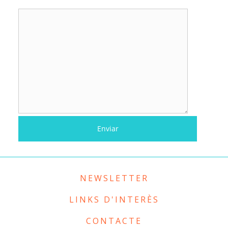
NEWSLETTER
LINKS D'INTERÈS
CONTACTE