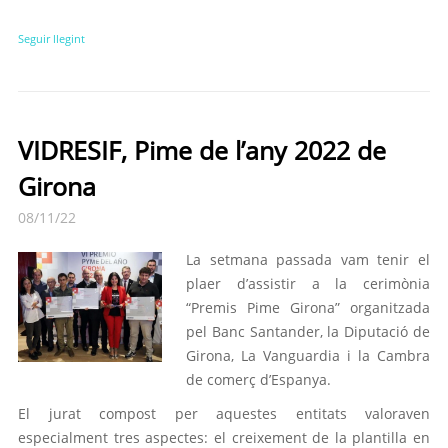
Seguir llegint
VIDRESIF, Pime de l’any 2022 de
Girona
08/11/22
La setmana passada vam tenir el
plaer d’assistir a la cerimònia
“Premis Pime Girona” organitzada
pel Banc Santander, la Diputació de
Girona, La Vanguardia i la Cambra
de comerç d’Espanya.
El jurat compost per aquestes entitats valoraven
especialment tres aspectes: el creixement de la plantilla en