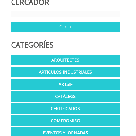
CERCADOR
CATEGORÍES
ARQUITECTES
ARTÍCULOS INDUSTRIALES
ARTSIF
CATÀLEGS
CERTIFICADOS
COMPROMISO
EVENTOS Y JORNADAS