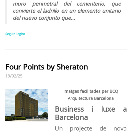
muro perimetral del cementerio, que
convierte el ladrillo en un elemento unitario
del nuevo conjunto que...
Seguir llegint
Four Points by Sheraton
19/02/25
Imatges facilitades per BCQ
Arquitectura Barcelona
Business i luxe a
Barcelona
Un projecte de nova