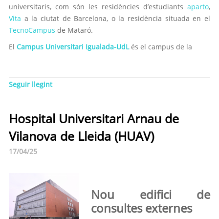
universitaris, com són les residències d’estudiants
aparto
,
Vita
a la ciutat de Barcelona, o la residència situada en el
TecnoCampus
de Mataró.
El
Campus Universitari Igualada-UdL
és el campus de la
Seguir llegint
Hospital Universitari Arnau de
Vilanova de Lleida (HUAV)
17/04/25
Nou edifici de
consultes externes