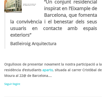
“Un conjunt residencial
inspirat en l’Eixample de
Barcelona, que fomenta
la convivència i el benestar dels seus
usuaris en contacte amb espais
exteriors
”
Batlleiroig Arquitectura
Orgullosos de presentar novament la nostra participació a la
residència d’estudiants
aparto
, situada al carrer Cristòbal de
Moura al 22@ de Barcelona....
Seguir llegint