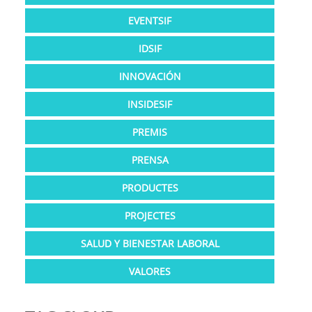
EVENTSIF
IDSIF
INNOVACIÓN
INSIDESIF
PREMIS
PRENSA
PRODUCTES
PROJECTES
SALUD Y BIENESTAR LABORAL
VALORES