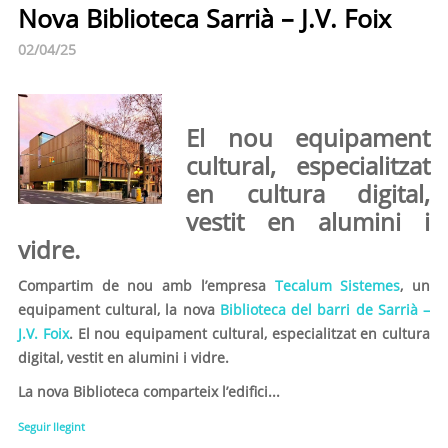
Nova Biblioteca Sarrià – J.V. Foix
02/04/25
El nou equipament
cultural, especialitzat
en cultura digital,
vestit en alumini i
vidre.
Compartim de nou amb l’empresa
Tecalum Sistemes
, un
equipament cultural, la nova
Biblioteca del barri de Sarrià –
J.V. Foix
. El nou equipament cultural, especialitzat en cultura
digital, vestit en alumini i vidre.
La nova Biblioteca comparteix l’edifici...
Seguir llegint