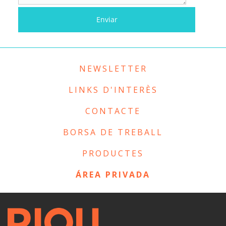
NEWSLETTER
LINKS D'INTERÈS
CONTACTE
BORSA DE TREBALL
PRODUCTES
ÁREA PRIVADA