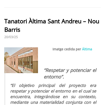
Tanatori Àltima Sant Andreu – Nou
Barris
20/03/25
Imatge cedida per
Áltima
“Respetar y potenciar el
entorno”.
“El objetivo principal del proyecto era
respetar y potenciar el entorno en el cual se
encuentra, integrándose en su contexto,
mediante una materialidad conjunta con el