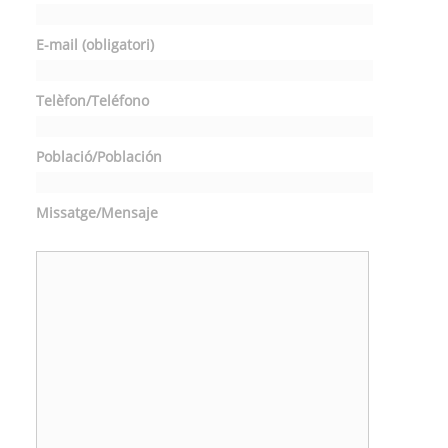
E-mail (obligatori)
Telèfon/Teléfono
Població/Población
Missatge/Mensaje