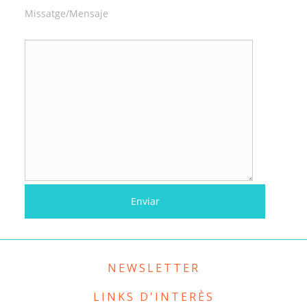
Missatge/Mensaje
NEWSLETTER
LINKS D'INTERÈS