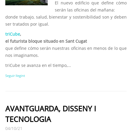
El nuevo edificio que define cómo
serán las oficinas del mañana:
donde trabajo, salud, bienestar y sostenibilidad son y deben
ser tratados por igual.
triCube
,
el futurista bloque situado en Sant Cugat
que define cómo serán nuestras oficinas en menos de lo que
nos imaginamos.
triCube se avanza en el tiempo,...
Seguir llegint
AVANTGUARDA, DISSENY I
TECNOLOGIA
04/10/21