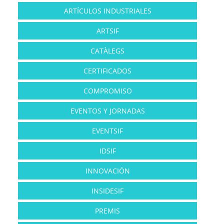
ARTÍCULOS INDUSTRIALES
ARTSIF
CATÀLEGS
CERTIFICADOS
COMPROMISO
EVENTOS Y JORNADAS
EVENTSIF
IDSIF
INNOVACIÓN
INSIDESIF
PREMIS