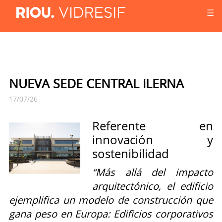
☰
NUEVA SEDE CENTRAL iLERNA
17/07/26
Referente en
innovación y
sostenibilidad
“Más allá del impacto
arquitectónico, el edificio
ejemplifica un modelo de construcción que
gana peso en Europa: Edificios corporativos