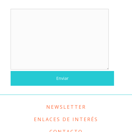
NEWSLETTER
ENLACES DE INTERÉS
CONTACTO