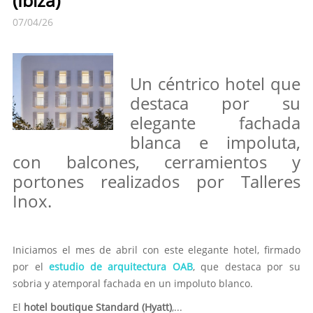
(Ibiza)
07/04/26
Un céntrico hotel que
destaca por su
elegante fachada
blanca e impoluta,
con balcones, cerramientos y
portones realizados por Talleres
Inox.
Iniciamos el mes de abril con este elegante hotel, firmado
por el
estudio de arquitectura OAB
, que destaca por su
sobria y atemporal fachada en un impoluto blanco.
El
hotel boutique Standard (Hyatt)
,...