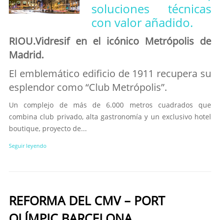
soluciones técnicas
con valor añadido.
RIOU.Vidresif en el icónico Metrópolis de
Madrid.
El emblemático edificio de 1911 recupera su
esplendor como “Club Metrópolis”.
Un complejo de más de 6.000 metros cuadrados que
combina club privado, alta gastronomía y un exclusivo hotel
boutique, proyecto de...
Seguir leyendo
REFORMA DEL CMV – PORT
OLÍMPIC BARCELONA