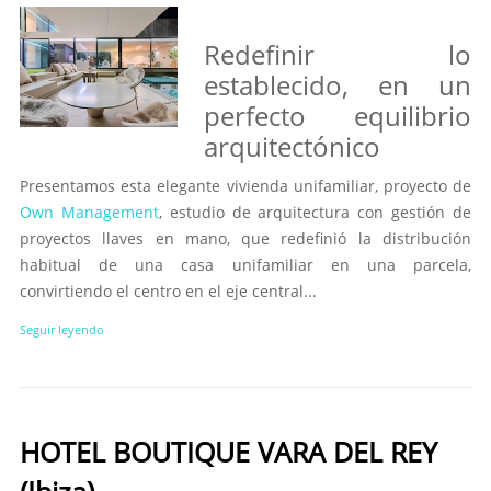
Redefinir lo
establecido, en un
perfecto equilibrio
arquitectónico
Presentamos esta elegante vivienda unifamiliar, proyecto de
Own Management
, estudio de arquitectura con gestión de
proyectos llaves en mano, que redefinió la distribución
habitual de una casa unifamiliar en una parcela,
convirtiendo el centro en el eje central...
Seguir leyendo
HOTEL BOUTIQUE VARA DEL REY