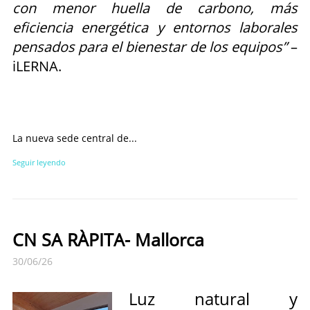
con menor huella de carbono, más
eficiencia energética y entornos laborales
pensados para el bienestar de los equipos”
–
iLERNA.
La nueva sede central de...
Seguir leyendo
CN SA RÀPITA- Mallorca
30/06/26
Luz natural y