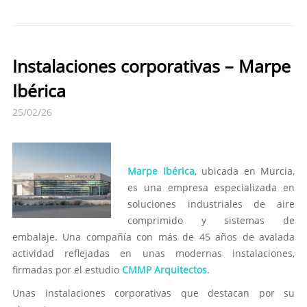
Instalaciones corporativas – Marpe
Ibérica
25/02/26
Marpe Ibérica
, ubicada en Murcia,
es una empresa especializada en
soluciones industriales de aire
comprimido y sistemas de
embalaje. Una compañía con más de 45 años de avalada
actividad reflejadas en unas modernas instalaciones,
firmadas por el estudio
CMMP Arquitectos
.
Unas instalaciones corporativas que destacan por su