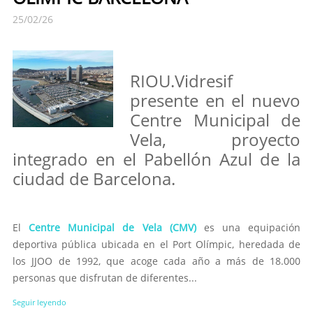
25/02/26
RIOU.Vidresif
presente en el nuevo
Centre Municipal de
Vela, proyecto
integrado en el Pabellón Azul de la
ciudad de Barcelona.
El
Centre Municipal de Vela (CMV)
es una equipación
deportiva pública ubicada en el Port Olímpic, heredada de
los JJOO de 1992, que acoge cada año a más de 18.000
personas que disfrutan de diferentes...
Seguir leyendo