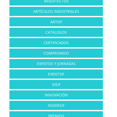
ARQUITECTOS
ARTÍCULOS INDUSTRIALES
ARTSIF
CATÁLOGOS
CERTIFICADOS
COMPROMISO
EVENTOS Y JORNADAS
EVENTSIF
IDSIF
INNOVACIÓN
INSIDESIF
PREMIOS