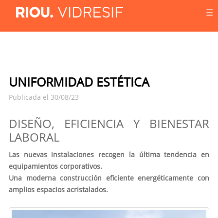
☰
UNIFORMIDAD ESTÉTICA
Publicada el 30/08/23
DISEÑO, EFICIENCIA Y BIENESTAR
LABORAL
Las nuevas instalaciones recogen la última tendencia en
equipamientos corporativos.
Una moderna construcción eficiente energéticamente con
amplios espacios acristalados.