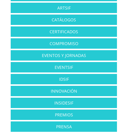
ARTSIF
CATÁLOGOS
CERTIFICADOS
COMPROMISO
EVENTOS Y JORNADAS
EVENTSIF
IDSIF
INNOVACIÓN
INSIDESIF
PREMIOS
PRENSA