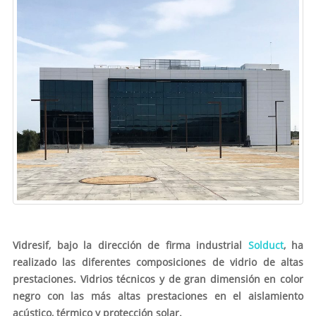
Vidresif, bajo la dirección de firma industrial
Solduct
, ha
realizado las diferentes composiciones de vidrio de altas
prestaciones. Vidrios técnicos y de gran dimensión en color
negro con las más altas prestaciones en el aislamiento
acústico, térmico y protección solar.