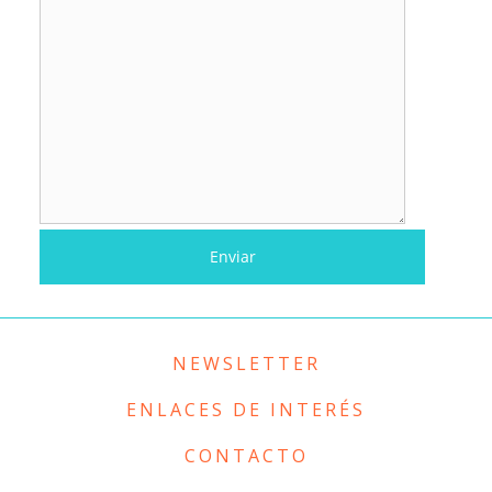
NEWSLETTER
ENLACES DE INTERÉS
CONTACTO