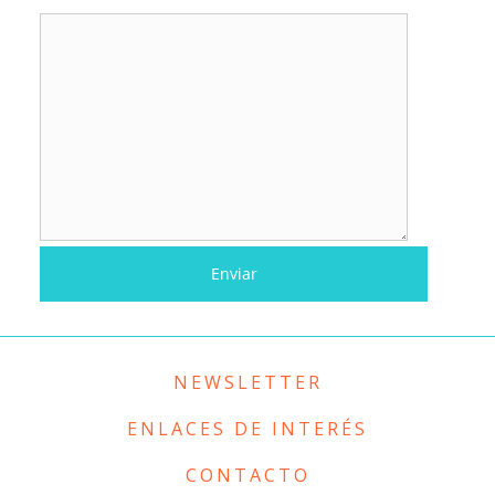
NEWSLETTER
ENLACES DE INTERÉS
CONTACTO