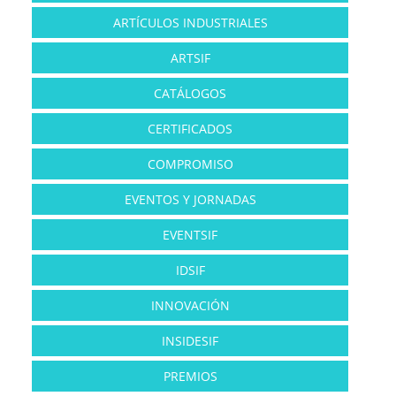
ARTÍCULOS INDUSTRIALES
ARTSIF
CATÁLOGOS
CERTIFICADOS
COMPROMISO
EVENTOS Y JORNADAS
EVENTSIF
IDSIF
INNOVACIÓN
INSIDESIF
PREMIOS