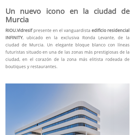
Un nuevo icono en la ciudad de
Murcia
RIOU.Vidresif
presente en el vanguardista
edificio residencial
INFINITY
, ubicado en la exclusiva Ronda Levante, de la
ciudad de Murcia. Un elegante bloque blanco con líneas
futuristas situado en una de las zonas más prestigiosas de la
ciudad, en el corazón de la zona más elitista rodeada de
boutiques y restaurantes.