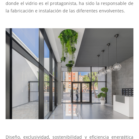
donde el vidrio es el protagonista, ha sido la responsable de
la fabricación e instalación de las diferentes envolventes.
Diseño, exclusividad, sostenibilidad y eficiencia energética