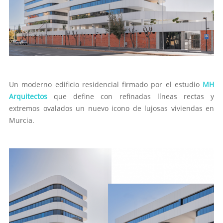
Un moderno edificio residencial firmado por el estudio
MH
Arquitectos
que define con refinadas líneas rectas y
extremos ovalados un nuevo icono de lujosas viviendas en
Murcia.