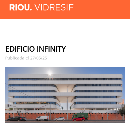
EDIFICIO INFINITY
Publicada el 27/05/25